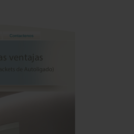
Contactenos